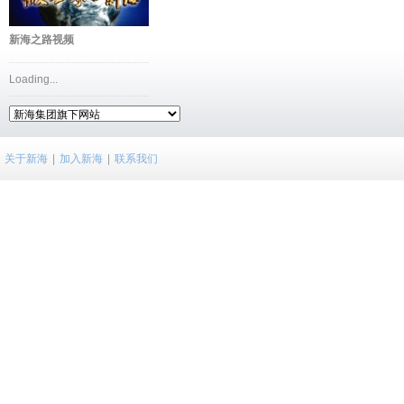
新海之路视频
Loading...
关于新海
|
加入新海
|
联系我们