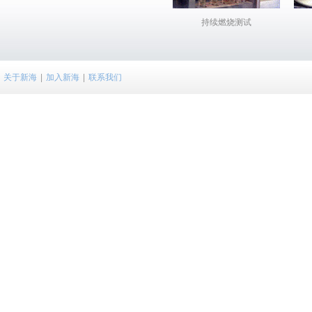
持续燃烧测试
关于新海
|
加入新海
|
联系我们