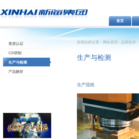
首页
您现在的位置：网站首页 - 品质技术 -
资质认证
CR研制
生产与检测
生产与检测
产品解析
生产流程