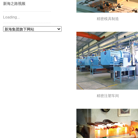
新海之路视频
Loading...
精密模具制造
精密注塑车间