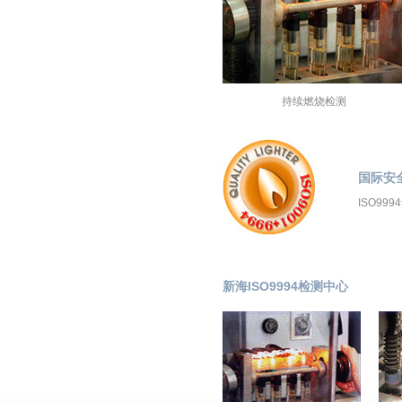
持续燃烧检测
国际安全
ISO9
新海ISO9994检测中心