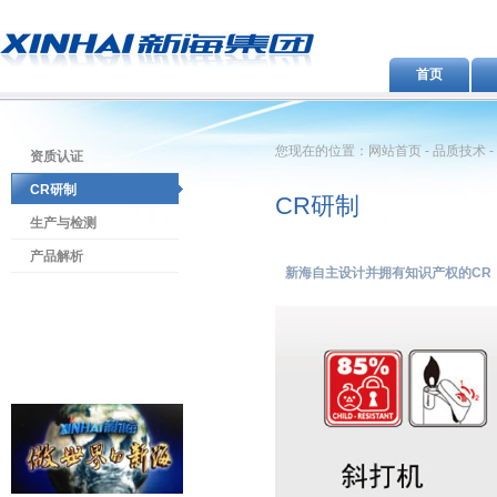
首页
您现在的位置：网站首页 - 品质技术 -
资质认证
CR研制
CR研制
生产与检测
产品解析
新海自主设计并拥有知识产权的CR