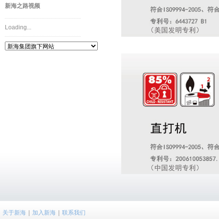
新海之路视频
Loading...
关于新海
|
加入新海
|
联系我们