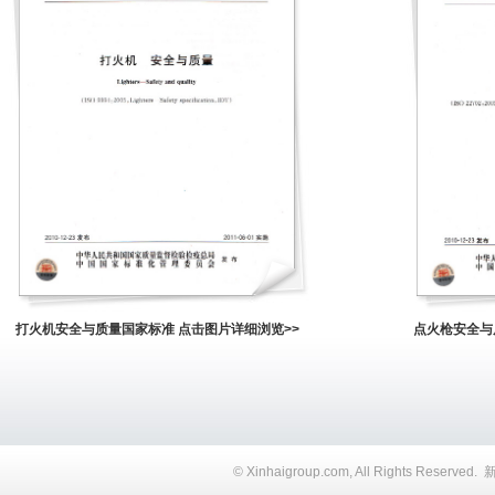
打火机安全与质量国家标准 点击图片详细浏览>>
点火枪安全与
© Xinhaigroup.com, All Rights 