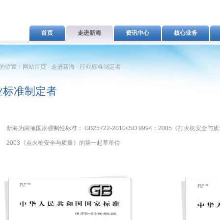
首页
走进新海
资讯中心
核心业务
的位置：网站首页 - 走进新海 - 行业标准制定者
业标准制定者
新海为两项国家强制性标准： GB25722-2010/ISO 9994：2005《打火机安全与质量》和
2003《点火枪安全与质量》的第一起草单位